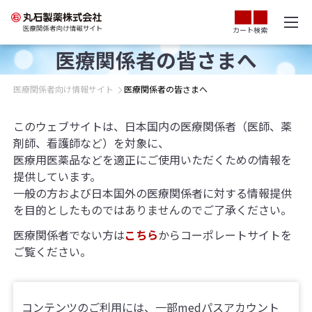
カート
検索
医療関係者の皆さまへ
医療関係者向け情報サイト
医療関係者の皆さまへ
このウェブサイトは、日本国内の医療関係者（医師、薬
剤師、看護師など）を対象に、
医療用医薬品などを適正にご使用いただくための情報を
提供しています。
一般の方および日本国外の医療関係者に対する情報提供
を目的としたものではありませんのでご了承ください。
医療関係者でない方は
こちら
からコーポレートサイトを
ご覧ください。
コンテンツのご利用には、一部medパスアカウント