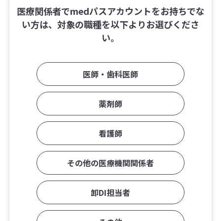
医療関係者でmedパスアカウントをお持ちでな
い方は、対象の職種を以下よりお選びくださ
い。
医師・歯科医師
薬剤師
看護師
その他の医療機関関係者
卸DI担当者