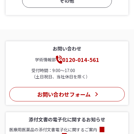
その他
お問い合わせ
0120-014-561
学術情報部
受付時間：9:00〜17:00
（土日祝日、当社休日を除く）
お問い合わせフォーム
添付文書の電子化に関するお知らせ
医療用医薬品の添付文書電子化に関するご案内