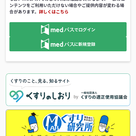
ンテンツをご利用いただけない場合やご提供内容が変わる場
合があります。
詳しくはこちら
でログイン
に新規登録