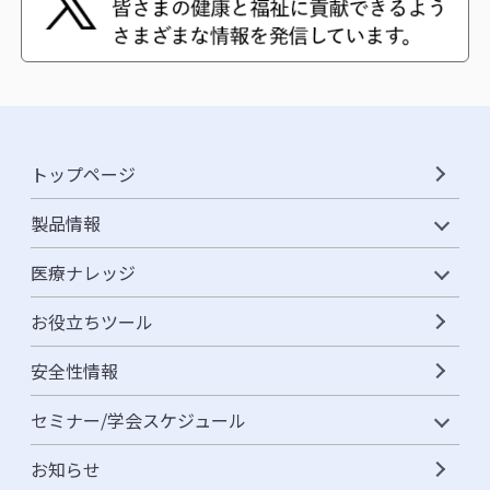
トップページ
製品情報
医療ナレッジ
お役立ちツール
安全性情報
セミナー/学会スケジュール
お知らせ