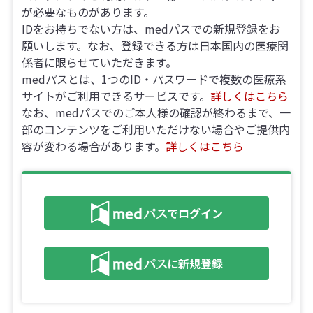
が必要なものがあります。
IDをお持ちでない方は、medパスでの新規登録をお
願いします。なお、登録できる方は日本国内の医療関
係者に限らせていただきます。
medパスとは、1つのID・パスワードで複数の医療系
サイトがご利用できるサービスです。
詳しくはこちら
なお、medパスでのご本人様の確認が終わるまで、一
部のコンテンツをご利用いただけない場合やご提供内
容が変わる場合があります。
詳しくはこちら
でログイン
に新規登録