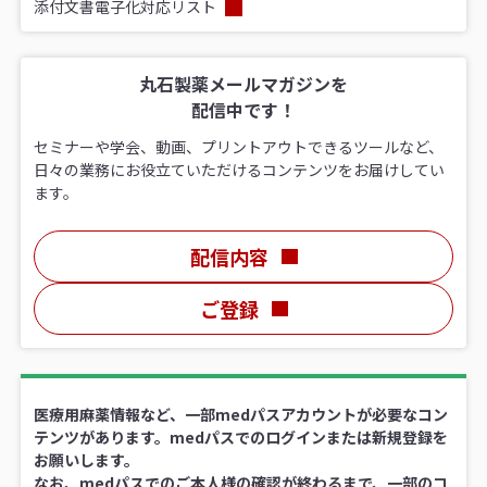
添付文書電子化対応リスト
丸石製薬メールマガジンを
配信中です！
セミナーや学会、動画、プリントアウトできるツールなど、
日々の業務にお役立ていただけるコンテンツをお届けしてい
ます。
配信内容
ご登録
医療用麻薬情報など、一部medパスアカウントが必要なコン
テンツがあります。medパスでのログインまたは新規登録を
お願いします。
なお、medパスでのご本人様の確認が終わるまで、一部のコ