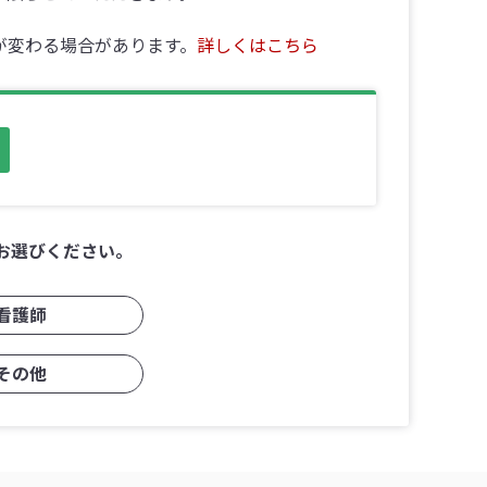
が変わる場合があります。
詳しくはこちら
お選びください。
看護師
その他