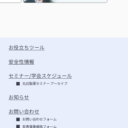
お役立ちツール
安全性情報
セミナー/学会スケジュール
丸石製薬セミナー アーカイブ
お知らせ
お問い合わせ
お問い合わせフォーム
有害事象報告フォーム