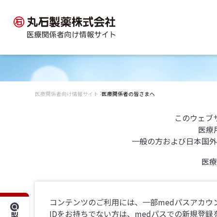
医療関係者向け情報サイト
医療関係者の皆さまへ
このウェブ
医療
一般の方および日本国外
医療
コンテンツのご利用には、一部medパスアカウ
IDをお持ちでない方は、medパスでの新規登