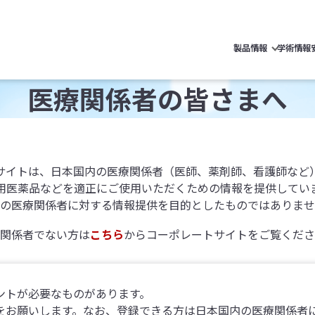
製品情報
学術情報
医療関係者の皆さまへ
サイトは、日本国内の医療関係者（医師、薬剤師、看護師など
用医薬品などを適正にご使用いただくための情報を提供してい
の医療関係者に対する情報提供を目的としたものではありませ
関係者でない方は
こちら
からコーポレートサイトをご覧くださ
ントが必要なものがあります。
録をお願いします。なお、登録できる方は日本国内の医療関係者