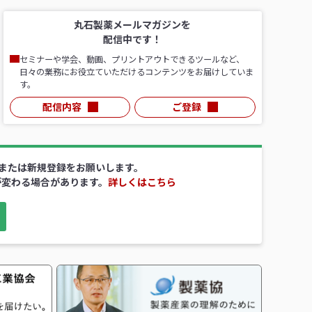
丸石製薬メールマガジンを
配信中です！
セミナーや学会、動画、プリントアウトできるツールなど、
日々の業務にお役立ていただけるコンテンツをお届けしていま
す。
配信内容
ご登録
ンまたは新規登録をお願いします。
が変わる場合があります。
詳しくはこちら