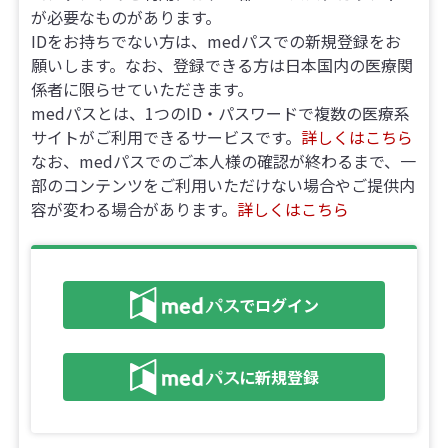
が必要なものがあります。
IDをお持ちでない方は、medパスでの新規登録をお
願いします。なお、登録できる方は日本国内の医療関
係者に限らせていただきます。
medパスとは、1つのID・パスワードで複数の医療系
サイトがご利用できるサービスです。
詳しくはこちら
なお、medパスでのご本人様の確認が終わるまで、一
部のコンテンツをご利用いただけない場合やご提供内
容が変わる場合があります。
詳しくはこちら
でログイン
に新規登録