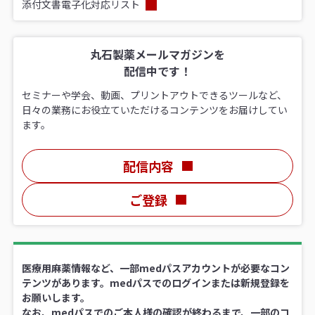
添付文書電子化対応リスト
丸石製薬メールマガジンを
配信中です！
セミナーや学会、動画、プリントアウトできるツールなど、
日々の業務にお役立ていただけるコンテンツをお届けしてい
ます。
配信内容
ご登録
医療用麻薬情報など、一部medパスアカウントが必要なコン
テンツがあります。medパスでのログインまたは新規登録を
お願いします。
なお、medパスでのご本人様の確認が終わるまで、一部のコ