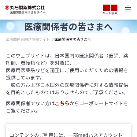
カート
検索
医療関係者の皆さまへ
医療関係者向け情報サイト
医療関係者の皆さまへ
このウェブサイトは、日本国内の医療関係者（医師、薬
剤師、看護師など）を対象に、
医療用医薬品などを適正にご使用いただくための情報を
提供しています。
一般の方および日本国外の医療関係者に対する情報提供
を目的としたものではありませんのでご了承ください。
医療関係者でない方は
こちら
からコーポレートサイトを
ご覧ください。
コンテンツのご利用には、一部medパスアカウント