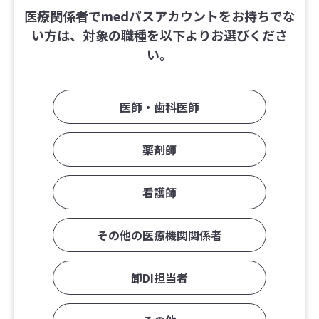
医療関係者でmedパスアカウントをお持ちでな
い方は、対象の職種を以下よりお選びくださ
い。
医師・歯科医師
薬剤師
看護師
その他の医療機関関係者
卸DI担当者