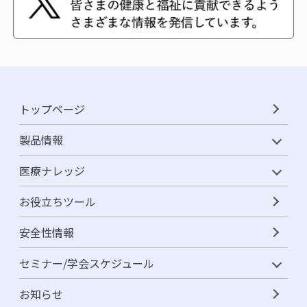
トップページ
製品情報
医療ナレッジ
お役立ちツール
安全性情報
セミナー/学会スケジュール
お知らせ