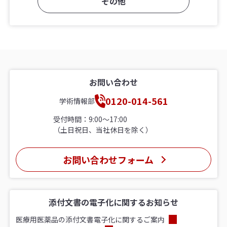
その他
お問い合わせ
0120-014-561
学術情報部
受付時間：9:00〜17:00
（土日祝日、当社休日を除く）
お問い合わせフォーム
添付文書の電子化に関するお知らせ
医療用医薬品の添付文書電子化に関するご案内