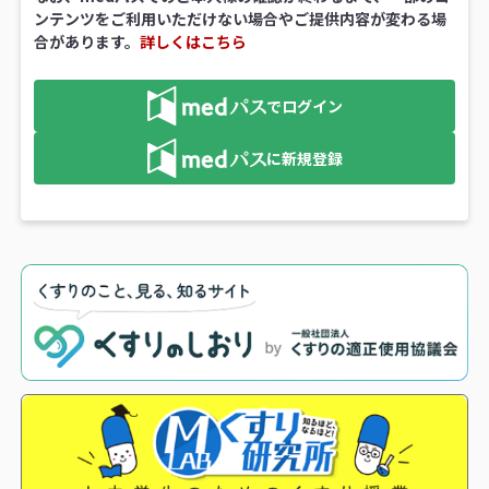
ンテンツをご利用いただけない場合やご提供内容が変わる場
合があります。
詳しくはこちら
でログイン
に新規登録