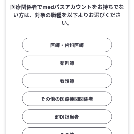
医療関係者でmedパスアカウントをお持ちでな
い方は、対象の職種を以下よりお選びくださ
い。
医師・歯科医師
薬剤師
看護師
その他の医療機関関係者
卸DI担当者