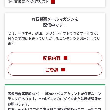
添付文書電子化対応リスト
丸石製薬メールマガジンを
配信中です！
セミナーや学会、動画、プリントアウトできるツールなど、
日々の業務にお役立ていただけるコンテンツをお届けしてい
ます。
配信内容
ご登録
医療用麻薬情報など、一部medパスアカウントが必要なコン
テンツがあります。medパスでのログインまたは新規登録を
お願いします。
なお、medパスでのご本人様の確認が終わるまで、一部のコ