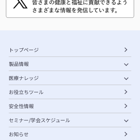
トップページ
製品情報
医療ナレッジ
お役立ちツール
安全性情報
セミナー/学会スケジュール
お知らせ