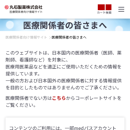
カート
検索
医療関係者の皆さまへ
医療関係者向け情報サイト
医療関係者の皆さまへ
このウェブサイトは、日本国内の医療関係者（医師、薬
剤師、看護師など）を対象に、
医療用医薬品などを適正にご使用いただくための情報を
提供しています。
一般の方および日本国外の医療関係者に対する情報提供
を目的としたものではありませんのでご了承ください。
医療関係者でない方は
こちら
からコーポレートサイトを
ご覧ください。
コンテンツのご利用には、一部medパスアカウント