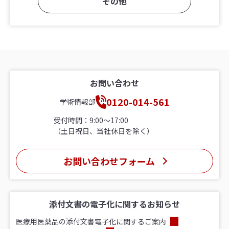
その他
お問い合わせ
0120-014-561
学術情報部
受付時間：9:00〜17:00
（土日祝日、当社休日を除く）
お問い合わせフォーム
添付文書の電子化に関するお知らせ
医療用医薬品の添付文書電子化に関するご案内