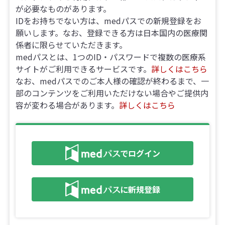
が必要なものがあります。
IDをお持ちでない方は、medパスでの新規登録をお
願いします。なお、登録できる方は日本国内の医療関
係者に限らせていただきます。
medパスとは、1つのID・パスワードで複数の医療系
サイトがご利用できるサービスです。
詳しくはこちら
なお、medパスでのご本人様の確認が終わるまで、一
部のコンテンツをご利用いただけない場合やご提供内
容が変わる場合があります。
詳しくはこちら
でログイン
に新規登録