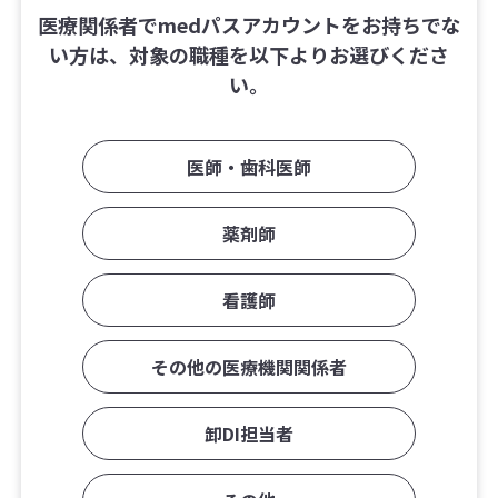
医療関係者でmedパスアカウントをお持ちでな
い方は、対象の職種を以下よりお選びくださ
い。
医師・歯科医師
薬剤師
看護師
その他の医療機関関係者
卸DI担当者