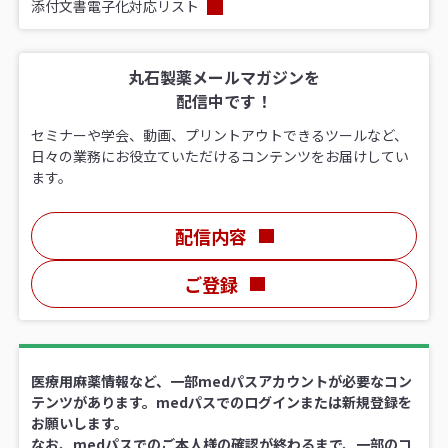
添付文書電子化対応リスト
丸石製薬メールマガジンを
配信中です！
セミナーや学会、動画、プリントアウトできるツールなど、
日々の業務にお役立ていただけるコンテンツをお届けしてい
ます。
配信内容
ご登録
医療用麻薬情報など、一部medパスアカウントが必要なコン
テンツがあります。medパスでのログインまたは新規登録を
お願いします。
なお、medパスでのご本人様の確認が終わるまで、一部のコ