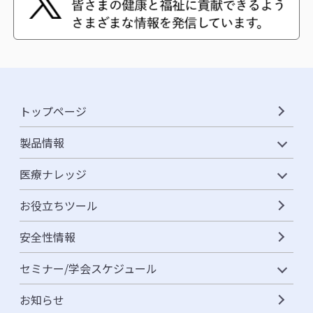
トップページ
製品情報
医療ナレッジ
お役立ちツール
安全性情報
セミナー/学会スケジュール
お知らせ