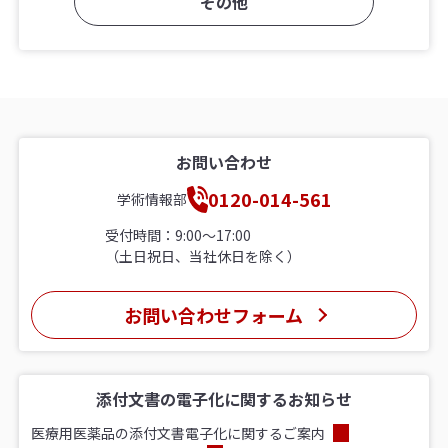
その他
お問い合わせ
0120-014-561
学術情報部
受付時間：9:00〜17:00
（土日祝日、当社休日を除く）
お問い合わせフォーム
添付文書の電子化に関するお知らせ
医療用医薬品の添付文書電子化に関するご案内