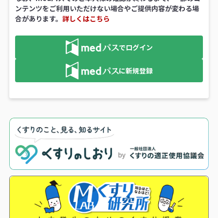
ンテンツをご利用いただけない場合やご提供内容が変わる場
合があります。
詳しくはこちら
でログイン
に新規登録