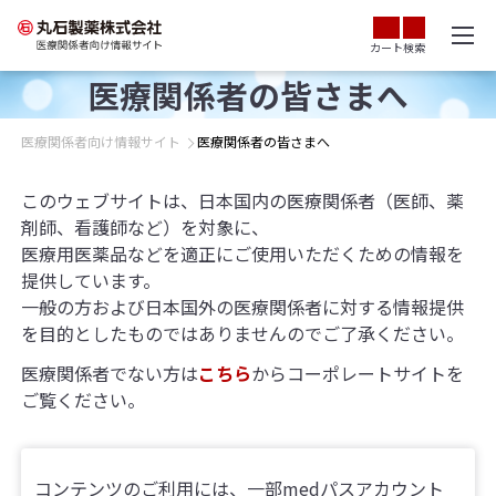
カート
検索
医療関係者の皆さまへ
医療関係者向け情報サイト
医療関係者の皆さまへ
このウェブサイトは、日本国内の医療関係者（医師、薬
剤師、看護師など）を対象に、
医療用医薬品などを適正にご使用いただくための情報を
提供しています。
一般の方および日本国外の医療関係者に対する情報提供
を目的としたものではありませんのでご了承ください。
医療関係者でない方は
こちら
からコーポレートサイトを
ご覧ください。
コンテンツのご利用には、一部medパスアカウント