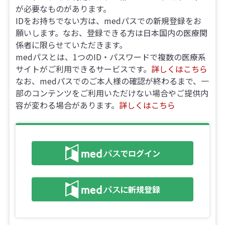
が必要なものがあります。
IDをお持ちでない方は、medパスでの新規登録をお
願いします。なお、登録できる方は日本国内の医療関
係者に限らせていただきます。
medパスとは、1つのID・パスワードで複数の医療系
サイトがご利用できるサービスです。
詳しくはこちら
なお、medパスでのご本人様の確認が終わるまで、一
部のコンテンツをご利用いただけない場合やご提供内
容が変わる場合があります。
詳しくはこちら
でログイン
に新規登録