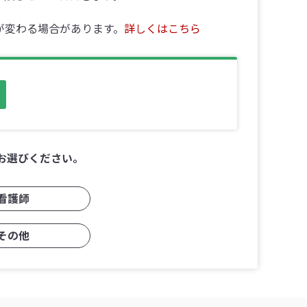
が変わる場合があります。
詳しくはこちら
お選びください。
看護師
その他