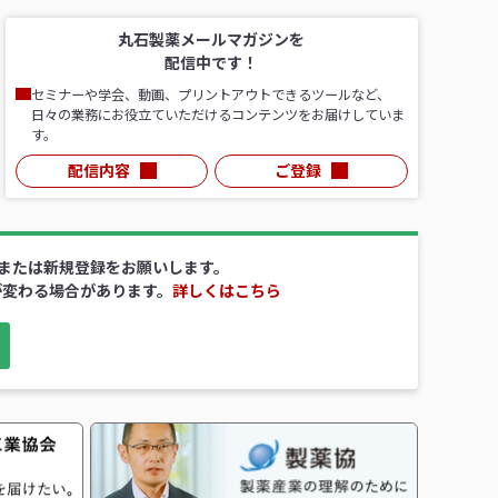
丸石製薬メールマガジンを
配信中です！
セミナーや学会、動画、プリントアウトできるツールなど、
日々の業務にお役立ていただけるコンテンツをお届けしていま
す。
配信内容
ご登録
ンまたは新規登録をお願いします。
が変わる場合があります。
詳しくはこちら