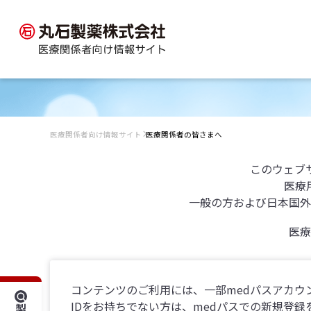
医療関係者向け情報サイト
医療関係者の皆さまへ
このウェブ
医療
一般の方および日本国外
医療
コンテンツのご利用には、一部medパスアカウ
IDをお持ちでない方は、medパスでの新規登