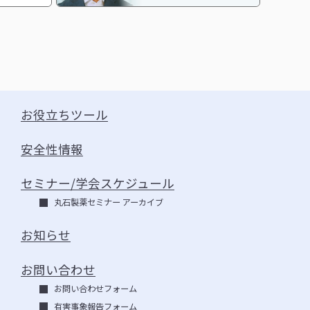
お役立ちツール
安全性情報
セミナー/学会スケジュール
丸石製薬セミナー アーカイブ
お知らせ
お問い合わせ
お問い合わせフォーム
有害事象報告フォーム