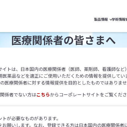
製品情報
学術情報
医療関係者の皆さまへ
サイトは、日本国内の医療関係者（医師、薬剤師、看護師など
用医薬品などを適正にご使用いただくための情報を提供してい
の医療関係者に対する情報提供を目的としたものではありませ
関係者でない方は
こちら
からコーポレートサイトをご覧くださ
ントが必要なものがあります。
録をお願いします。なお、登録できる方は日本国内の医療関係者