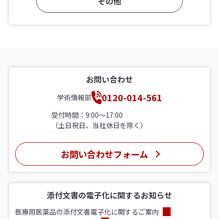
その他
お問い合わせ
0120-014-561
学術情報部
受付時間：9:00〜17:00
（土日祝日、当社休日を除く）
お問い合わせフォーム
添付文書の電子化に関するお知らせ
医療用医薬品の添付文書電子化に関するご案内