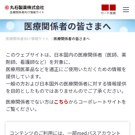
カート
検索
医療関係者の皆さまへ
医療関係者向け情報サイト
医療関係者の皆さまへ
このウェブサイトは、日本国内の医療関係者（医師、薬
剤師、看護師など）を対象に、
医療用医薬品などを適正にご使用いただくための情報を
提供しています。
一般の方および日本国外の医療関係者に対する情報提供
を目的としたものではありませんのでご了承ください。
医療関係者でない方は
こちら
からコーポレートサイトを
ご覧ください。
コンテンツのご利用には、一部medパスアカウント