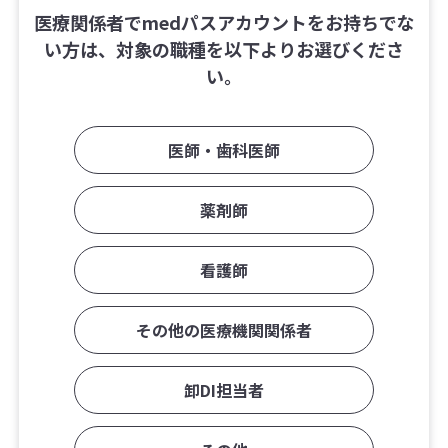
医療関係者でmedパスアカウントをお持ちでな
い方は、対象の職種を以下よりお選びくださ
い。
医師・歯科医師
薬剤師
看護師
その他の医療機関関係者
卸DI担当者