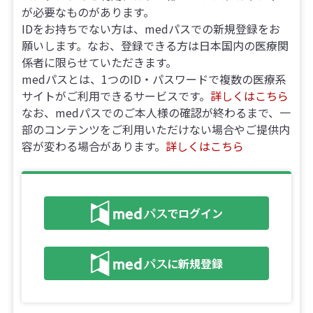
が必要なものがあります。
IDをお持ちでない方は、medパスでの新規登録をお
願いします。なお、登録できる方は日本国内の医療関
係者に限らせていただきます。
medパスとは、1つのID・パスワードで複数の医療系
サイトがご利用できるサービスです。
詳しくはこちら
なお、medパスでのご本人様の確認が終わるまで、一
部のコンテンツをご利用いただけない場合やご提供内
容が変わる場合があります。
詳しくはこちら
でログイン
に新規登録