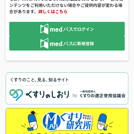
ンテンツをご利用いただけない場合やご提供内容が変わる場
合があります。
詳しくはこちら
でログイン
に新規登録