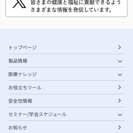
トップページ
製品情報
医療ナレッジ
お役立ちツール
安全性情報
セミナー/学会スケジュール
お知らせ