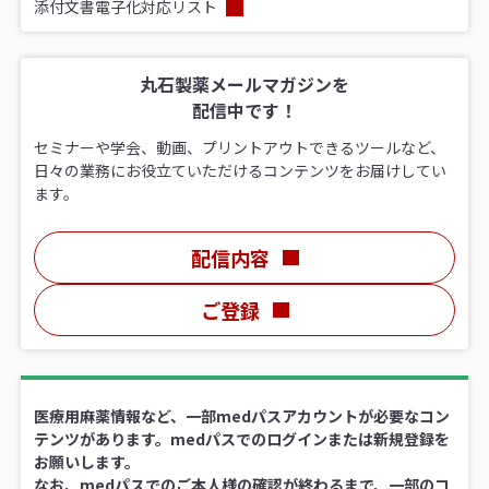
添付文書電子化対応リスト
丸石製薬メールマガジンを
配信中です！
セミナーや学会、動画、プリントアウトできるツールなど、
日々の業務にお役立ていただけるコンテンツをお届けしてい
ます。
配信内容
ご登録
医療用麻薬情報など、一部medパスアカウントが必要なコン
テンツがあります。medパスでのログインまたは新規登録を
お願いします。
なお、medパスでのご本人様の確認が終わるまで、一部のコ