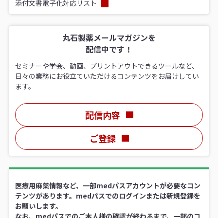
添付文書電子化対応リスト
丸石製薬メールマガジンを
配信中です！
セミナーや学会、動画、プリントアウトできるツールなど、
日々の業務にお役立ていただけるコンテンツをお届けしてい
ます。
配信内容
ご登録
医療用麻薬情報など、一部medパスアカウントが必要なコン
テンツがあります。medパスでのログインまたは新規登録を
お願いします。
なお、medパスでのご本人様の確認が終わるまで、一部のコ