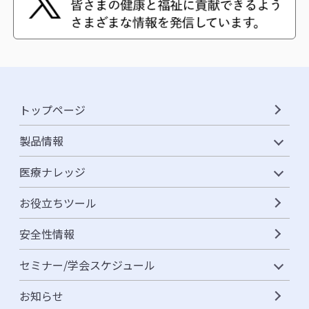
トップページ
製品情報
医療ナレッジ
お役立ちツール
安全性情報
セミナー/学会スケジュール
お知らせ