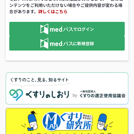
ンテンツをご利用いただけない場合やご提供内容が変わる場
合があります。
詳しくはこちら
でログイン
に新規登録