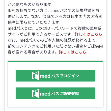
が必要なものがあります。
IDをお持ちでない方は、medパスでの新規登録をお
願いします。なお、登録できる方は日本国内の医療関
係者に限らせていただきます。
medパスとは、1つのID・パスワードで複数の医療系
サイトがご利用できるサービスです。
詳しくはこちら
なお、medパスでのご本人様の確認が終わるまで、一
部のコンテンツをご利用いただけない場合やご提供内
容が変わる場合があります。
詳しくはこちら
でログイン
に新規登録