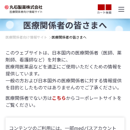
カート
検索
医療関係者の皆さまへ
医療関係者向け情報サイト
医療関係者の皆さまへ
このウェブサイトは、日本国内の医療関係者（医師、薬
剤師、看護師など）を対象に、
医療用医薬品などを適正にご使用いただくための情報を
提供しています。
一般の方および日本国外の医療関係者に対する情報提供
を目的としたものではありませんのでご了承ください。
医療関係者でない方は
こちら
からコーポレートサイトを
ご覧ください。
コンテンツのご利用には、一部medパスアカウント