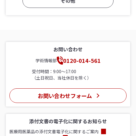
その他
お問い合わせ
0120-014-561
学術情報部
受付時間：9:00〜17:00
（土日祝日、当社休日を除く）
お問い合わせフォーム
添付文書の電子化に関するお知らせ
医療用医薬品の添付文書電子化に関するご案内