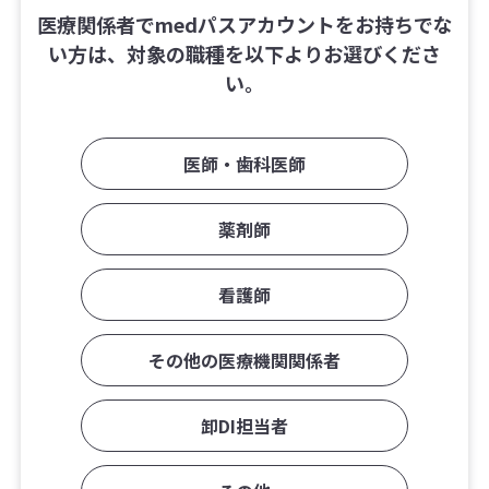
医療関係者でmedパスアカウントをお持ちでな
い方は、対象の職種を以下よりお選びくださ
い。
医師・歯科医師
薬剤師
看護師
その他の医療機関関係者
卸DI担当者